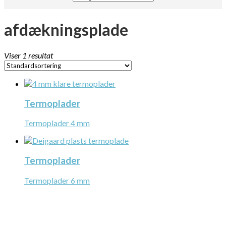
afdækningsplade
Viser 1 resultat
Termoplader
Termoplader 4 mm
Termoplader
Termoplader 6 mm