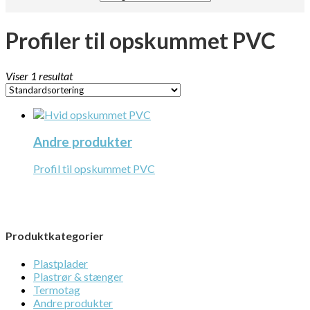
Profiler til opskummet PVC
Viser 1 resultat
Andre produkter
Profil til opskummet PVC
Produktkategorier
Plastplader
Plastrør & stænger
Termotag
Andre produkter